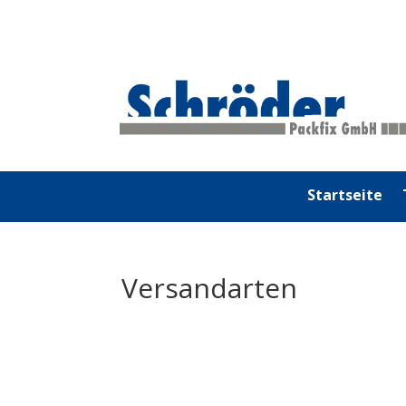
Startseite
Versandarten