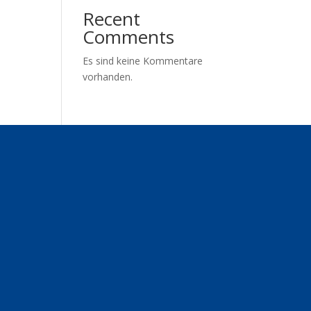
Recent
Comments
Es sind keine Kommentare
vorhanden.