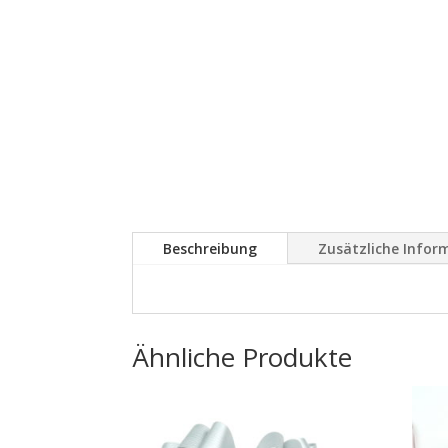
Beschreibung
Zusätzliche Infor
Ähnliche Produkte