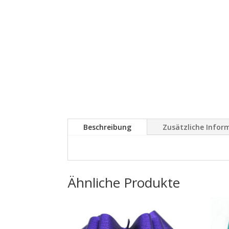
Beschreibung
Zusätzliche Infor
Ähnliche Produkte