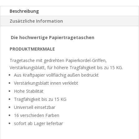
Beschreibung
Zusätzliche Information
Die hochwertige Papiertragetaschen
PRODUKTMERKMALE
Tragetasche mit gedrehten Papierkordel-Griffen,
Verstärkungsblatt, für höhere Tragfähigkeit bis zu 15 KG.
Aus Kraftpapier vollflächig außen bedruckt
Verstärkungsblatt innen verklebt
Hohe Stabilität
Tragfähigkeit bis zu 15 KG
Universell einsetzbar
16 verschieden Farben
sofort ab Lager lieferbar