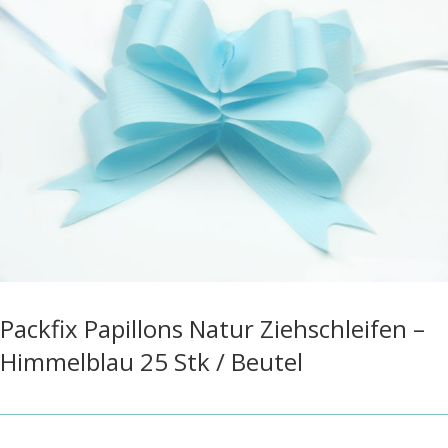
Packfix Papillons Natur Ziehschleifen –
Himmelblau 25 Stk / Beutel